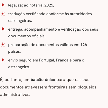
legalização notarial 2025,
tradução certificada conforme às autoridades
estrangeiras,
entrega, acompanhamento e verificação dos seus
documentos oficiais,
preparação de documentos válidos em
126
países
,
envio seguro em Portugal, França e para o
estrangeiro.
É, portanto, um
balcão único
para que os seus
documentos atravessem fronteiras sem bloqueios
administrativos.