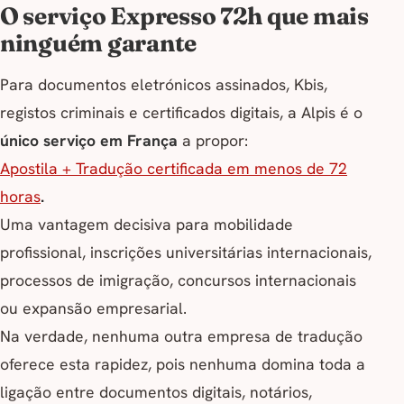
O serviço Expresso 72h que mais
ninguém garante
Para documentos eletrónicos assinados, Kbis,
registos criminais e certificados digitais, a Alpis é o
único serviço em França
a propor:
Apostila + Tradução certificada em menos de 72
horas
.
Uma vantagem decisiva para mobilidade
profissional, inscrições universitárias internacionais,
processos de imigração, concursos internacionais
ou expansão empresarial.
Na verdade, nenhuma outra empresa de tradução
oferece esta rapidez, pois nenhuma domina toda a
ligação entre documentos digitais, notários,