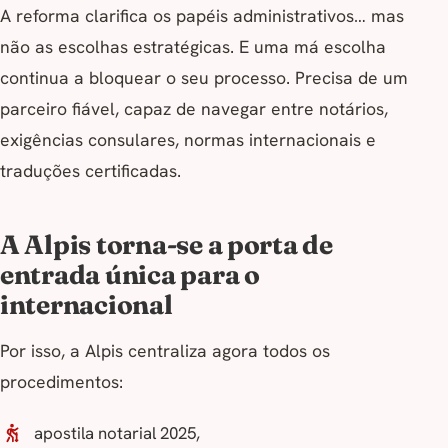
A reforma clarifica os papéis administrativos… mas
não as escolhas estratégicas. E uma má escolha
continua a bloquear o seu processo. Precisa de um
parceiro fiável, capaz de navegar entre notários,
exigências consulares, normas internacionais e
traduções certificadas.
A Alpis torna-se a porta de
entrada única para o
internacional
Por isso, a Alpis centraliza agora todos os
procedimentos:
apostila notarial 2025,