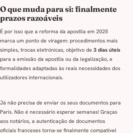
O que muda para si: finalmente
prazos razoáveis
É por isso que a reforma da apostila em 2025
marca um ponto de viragem: procedimentos mais
simples, trocas eletrónicas, objetivo de
3 dias úteis
para a emissão da apostila ou da legalização, e
formalidades adaptadas às reais necessidades dos
utilizadores internacionais.
Já não precisa de enviar os seus documentos para
Paris. Não é necessário esperar semanas! Graças
aos notários, a autenticação de documentos
oficiais franceses torna-se finalmente compatível