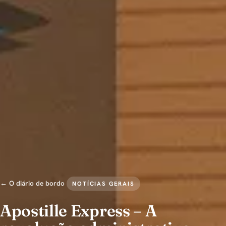
← O diário de bordo
NOTÍCIAS GERAIS
Apostille Express – A