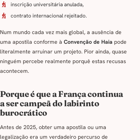
inscrição universitária anulada,
contrato internacional rejeitado.
Num mundo cada vez mais global, a ausência de
uma apostila conforme à
Convenção de Haia
pode
literalmente arruinar um projeto. Pior ainda, quase
ninguém percebe realmente
porquê
estas recusas
acontecem.
Porque é que a França continua
a ser campeã do labirinto
burocrático
Antes de 2025, obter uma apostila ou uma
legalização era um verdadeiro percurso de