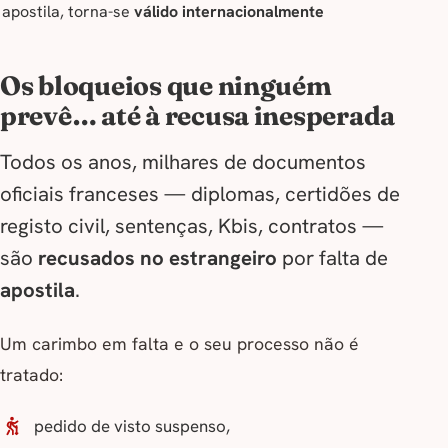
apostila, torna-se
válido internacionalmente
Os bloqueios que ninguém
prevê… até à recusa inesperada
Todos os anos, milhares de documentos
oficiais franceses — diplomas, certidões de
registo civil, sentenças, Kbis, contratos —
são
recusados no estrangeiro
por falta de
apostila
.
Um carimbo em falta e o seu processo não é
tratado:
pedido de visto suspenso,