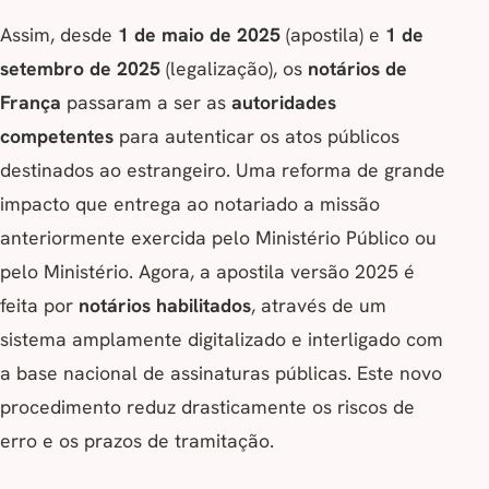
Assim, desde
1 de maio de 2025
(apostila) e
1 de
setembro de 2025
(legalização), os
notários de
França
passaram a ser as
autoridades
competentes
para autenticar os atos públicos
destinados ao estrangeiro. Uma reforma de grande
impacto que entrega ao notariado a missão
anteriormente exercida pelo Ministério Público ou
pelo Ministério. Agora, a apostila versão 2025 é
feita por
notários habilitados
, através de um
sistema amplamente digitalizado e interligado com
a base nacional de assinaturas públicas. Este novo
procedimento reduz drasticamente os riscos de
erro e os prazos de tramitação.