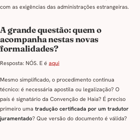
com as exigências das administrações estrangeiras.
A grande questão: quem o
acompanha nestas novas
formalidades?
Resposta: NÓS. E é
aqui
Mesmo simplificado, o procedimento continua
técnico: é necessária apostila ou legalização? O
país é signatário da Convenção de Haia? É preciso
primeiro uma
tradução certificada por um tradutor
juramentado
? Que versão do documento é válida?