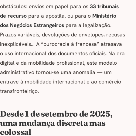
obstáculos: envios em papel para os
33 tribunais
de recurso
para a apostila, ou para o
Ministério
dos Negócios Estrangeiros
para a legalização.
Prazos variáveis, devoluções de envelopes, recusas
inexplicáveis… A “burocracia à francesa” atrasava
o uso internacional dos documentos oficiais. Na era
digital e da mobilidade profissional, este modelo
administrativo tornou-se uma anomalia — um
entrave à mobilidade internacional e ao comércio
transfronteiriço.
Desde 1 de setembro de 2025,
uma mudança discreta mas
colossal