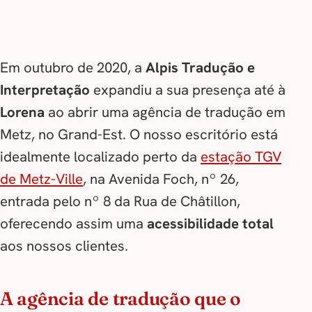
Em outubro de 2020, a
Alpis Tradução e
Interpretação
expandiu a sua presença até à
Lorena
ao abrir uma agência de tradução em
Metz, no Grand-Est. O nosso escritório está
idealmente localizado perto da
estação TGV
de Metz-Ville
, na Avenida Foch, nº 26,
entrada pelo nº 8 da Rua de Châtillon,
oferecendo assim uma
acessibilidade total
aos nossos clientes.
A agência de tradução que o