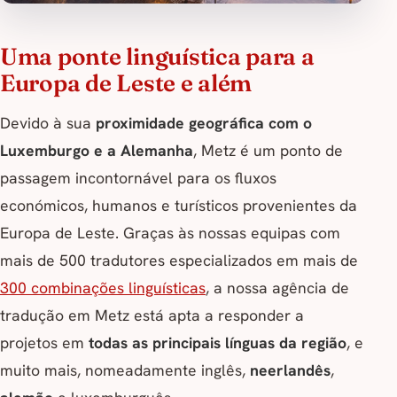
Uma ponte linguística para a
Europa de Leste e além
Devido à sua
proximidade geográfica com o
Luxemburgo e a Alemanha
, Metz é um ponto de
passagem incontornável para os fluxos
económicos, humanos e turísticos provenientes da
Europa de Leste. Graças às nossas equipas com
mais de 500 tradutores especializados em mais de
300 combinações linguísticas
, a nossa agência de
tradução em Metz está apta a responder a
projetos em
todas as principais línguas da região
, e
muito mais, nomeadamente inglês,
neerlandês
,