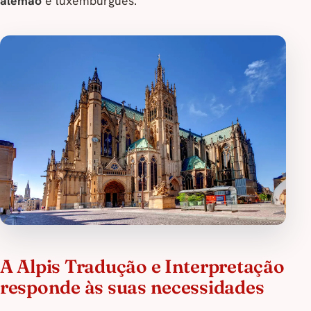
alemão
e luxemburguês.
A Alpis Tradução e Interpretação
responde às suas necessidades