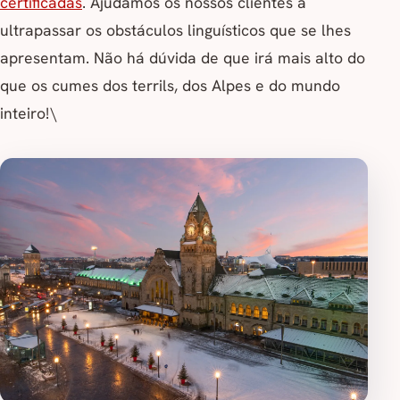
certificadas
. Ajudamos os nossos clientes a
ultrapassar os obstáculos linguísticos que se lhes
apresentam. Não há dúvida de que irá mais alto do
que os cumes dos terrils, dos Alpes e do mundo
inteiro!\