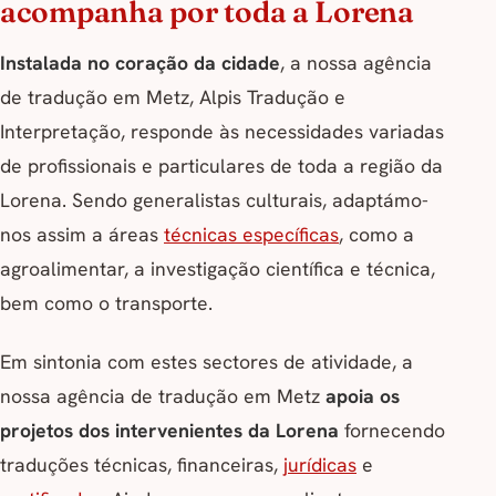
acompanha por toda a Lorena
Instalada no coração da cidade
, a nossa agência
de tradução em Metz, Alpis Tradução e
Interpretação, responde às necessidades variadas
de profissionais e particulares de toda a região da
Lorena. Sendo generalistas culturais, adaptámo-
nos assim a áreas
técnicas específicas
, como a
agroalimentar, a investigação científica e técnica,
bem como o transporte.
Em sintonia com estes sectores de atividade, a
nossa agência de tradução em Metz
apoia os
projetos dos intervenientes da Lorena
fornecendo
traduções técnicas, financeiras,
jurídicas
e