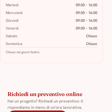
Martedì
09:00 – 16:00
Mercoledì
09:00 – 16:00
Giovedì
09:00 – 16:00
Venerdì
09:00 – 16:00
Sabato
Chiuso
Domenica
Chiuso
Chiuso nei giorni festivi.
Richiedi un preventivo online
Hai un progetto? Richiedi un preventivo: ti
rispondiamo in meno di un'ora lavorativa.