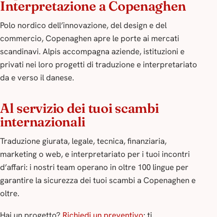
Interpretazione a Copenaghen
Polo nordico dell’innovazione, del design e del
commercio, Copenaghen apre le porte ai mercati
scandinavi. Alpis accompagna aziende, istituzioni e
privati nei loro progetti di traduzione e interpretariato
da e verso il danese.
Al servizio dei tuoi scambi
internazionali
Traduzione giurata, legale, tecnica, finanziaria,
marketing o web, e interpretariato per i tuoi incontri
d’affari: i nostri team operano in oltre 100 lingue per
garantire la sicurezza dei tuoi scambi a Copenaghen e
oltre.
Hai un progetto?
Richiedi un preventivo
: ti