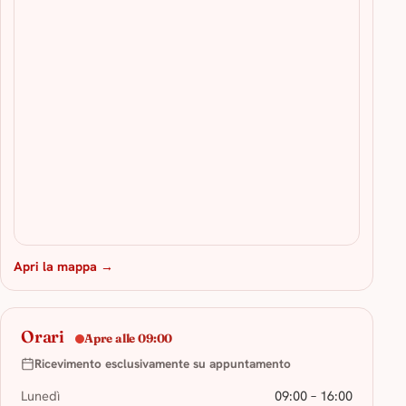
Apri la mappa →
Orari
Apre alle 09:00
Ricevimento esclusivamente su appuntamento
Lunedì
09:00 – 16:00