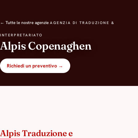
← Tutte le nostre agenzie
AGENZIA DI TRADUZIONE &
INTERPRETARIATO
Alpis Copenaghen
Richiedi un preventivo →
Alpis Traduzione e