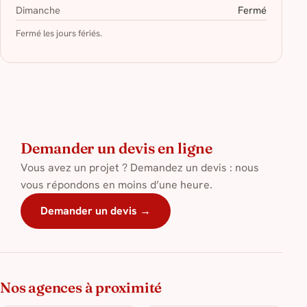
Dimanche
Fermé
Fermé les jours fériés.
Demander un devis en ligne
Vous avez un projet ? Demandez un devis : nous
vous répondons en moins d’une heure.
Demander un devis →
Nos agences à proximité