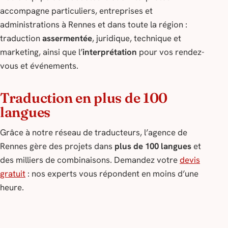
accompagne particuliers, entreprises et
administrations à Rennes et dans toute la région :
traduction
assermentée
, juridique, technique et
marketing, ainsi que l’
interprétation
pour vos rendez-
vous et événements.
Traduction en plus de 100
langues
Grâce à notre réseau de traducteurs, l’agence de
Rennes gère des projets dans
plus de 100 langues
et
des milliers de combinaisons. Demandez votre
devis
gratuit
: nos experts vous répondent en moins d’une
heure.