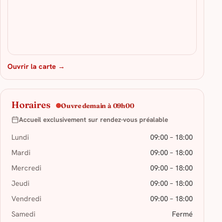
Ouvrir la carte →
Horaires
Ouvre demain à 09h00
Accueil exclusivement sur rendez-vous préalable
Lundi
09:00 – 18:00
Mardi
09:00 – 18:00
Mercredi
09:00 – 18:00
Jeudi
09:00 – 18:00
Vendredi
09:00 – 18:00
Samedi
Fermé