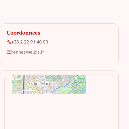
Coordonnées
+33 2 22 91 40 00
rennes@alpis.fr