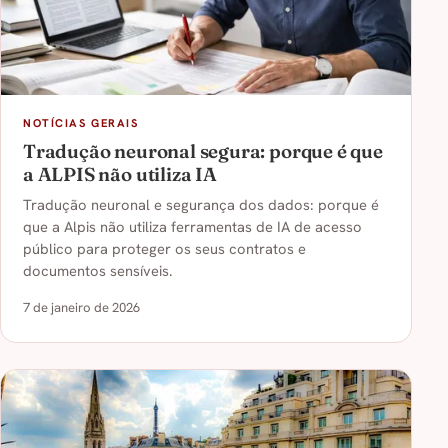
NOTÍCIAS GERAIS
Tradução neuronal segura: porque é que
a ALPIS não utiliza IA
Tradução neuronal e segurança dos dados: porque é
que a Alpis não utiliza ferramentas de IA de acesso
público para proteger os seus contratos e
documentos sensíveis.
7 de janeiro de 2026