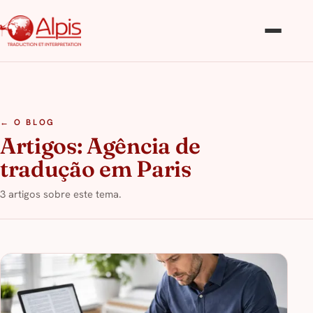
← O BLOG
Artigos: Agência de
tradução em Paris
3 artigos sobre este tema.