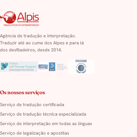
Agência de tradução e interpretação.
Traduzir até ao cume dos Alpes e para lá
dos desfiladeiros, desde 2014.
Os nossos serviços
Serviço de tradução certificada
Serviço de tradução técnica especializada
Serviço de interpretação em todas as línguas
Serviço de legalização e apostilas