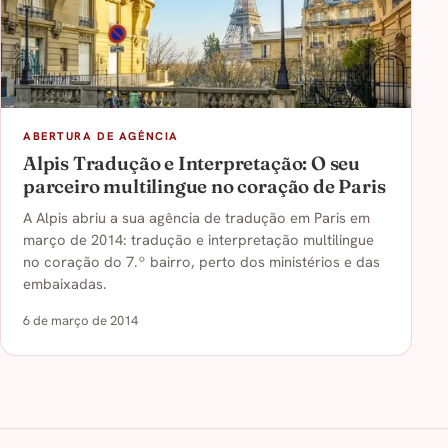
ABERTURA DE AGÊNCIA
Alpis Tradução e Interpretação: O seu
parceiro multilingue no coração de Paris
A Alpis abriu a sua agência de tradução em Paris em
março de 2014: tradução e interpretação multilingue
no coração do 7.º bairro, perto dos ministérios e das
embaixadas.
6 de março de 2014