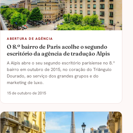
ABERTURA DE AGÊNCIA
O 8.º bairro de Paris acolhe o segundo
escritório da agência de tradução Alpis
A Alpis abre o seu segundo escritório parisiense no 8.º
bairro em outubro de 2015, no coração do Triângulo
Dourado, ao serviço dos grandes grupos e do
marketing de luxo.
15 de outubro de 2015