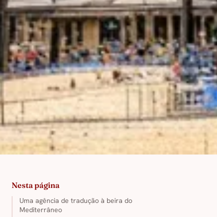
Nesta página
Uma agência de tradução à beira do
Mediterrâneo