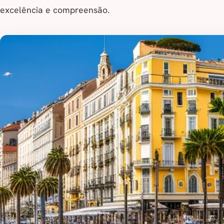
excelência e compreensão.