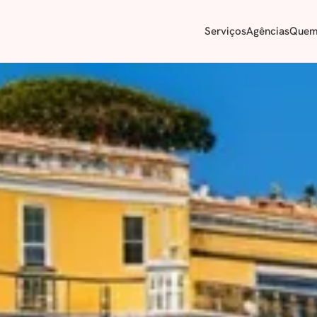
Serviços
Agências
Quem