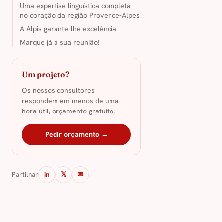
Uma expertise linguística completa
no coração da região Provence-Alpes
A Alpis garante-lhe excelência
Marque já a sua reunião!
Um projeto?
Os nossos consultores
respondem em menos de uma
hora útil, orçamento gratuito.
Pedir orçamento →
Partilhar
in
𝕏
✉