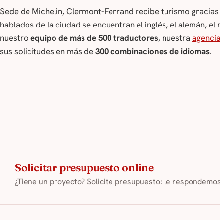
Sede de Michelin, Clermont-Ferrand recibe turismo gracias
hablados de la ciudad se encuentran el inglés, el alemán, el
nuestro
equipo de más de 500 traductores
, nuestra
agencia
sus solicitudes en más de
300 combinaciones de idiomas
.
Solicitar presupuesto online
¿Tiene un proyecto? Solicite presupuesto: le respondemo