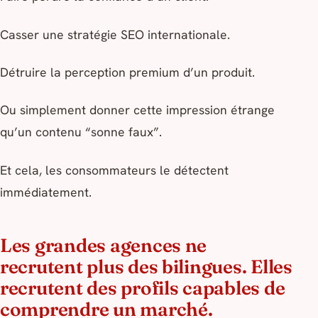
Casser une stratégie SEO internationale.
Détruire la perception premium d’un produit.
Ou simplement donner cette impression étrange
qu’un contenu “sonne faux”.
Et cela, les consommateurs le détectent
immédiatement.
Les grandes agences ne
recrutent plus des bilingues. Elles
recrutent des profils capables de
comprendre un marché.