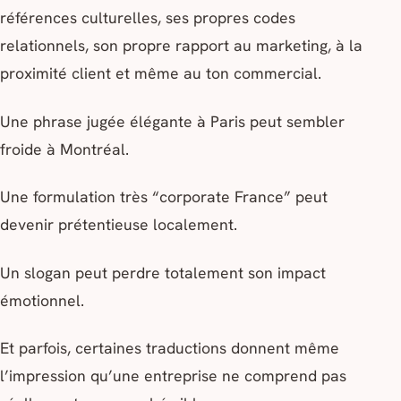
références culturelles, ses propres codes
relationnels, son propre rapport au marketing, à la
proximité client et même au ton commercial.
Une phrase jugée élégante à Paris peut sembler
froide à Montréal.
Une formulation très “corporate France” peut
devenir prétentieuse localement.
Un slogan peut perdre totalement son impact
émotionnel.
Et parfois, certaines traductions donnent même
l’impression qu’une entreprise ne comprend pas