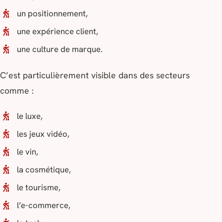
un positionnement,
une expérience client,
une culture de marque.
C’est particulièrement visible dans des secteurs
comme :
le luxe,
les jeux vidéo,
le vin,
la cosmétique,
le tourisme,
l’e-commerce,