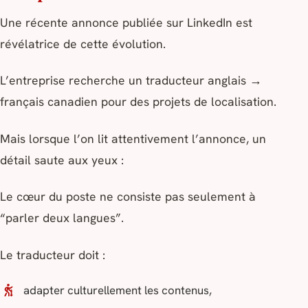
Une récente annonce publiée sur LinkedIn est
révélatrice de cette évolution.
L’entreprise recherche un traducteur anglais →
français canadien pour des projets de localisation.
Mais lorsque l’on lit attentivement l’annonce, un
détail saute aux yeux :
Le cœur du poste ne consiste pas seulement à
“parler deux langues”.
Le traducteur doit :
adapter culturellement les contenus,