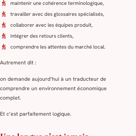
maintenir une cohérence terminologique,
travailler avec des glossaires spécialisés,
collaborer avec les équipes produit,
intégrer des retours clients,
comprendre les attentes du marché local.
Autrement dit :
on demande aujourd’hui à un traducteur de
comprendre un environnement économique
complet.
Et c’est parfaitement logique.