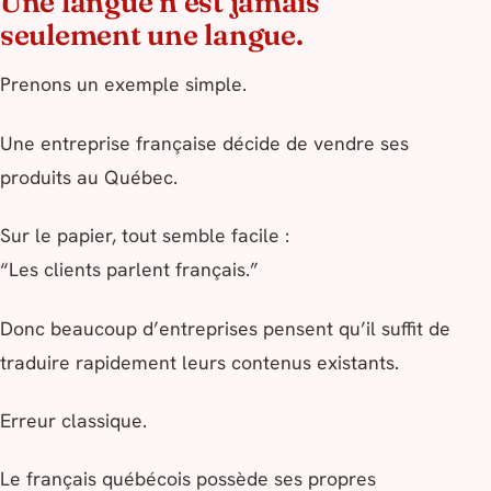
Une langue n’est jamais
seulement une langue.
Prenons un exemple simple.
Une entreprise française décide de vendre ses
produits au Québec.
Sur le papier, tout semble facile :
“Les clients parlent français.”
Donc beaucoup d’entreprises pensent qu’il suffit de
traduire rapidement leurs contenus existants.
Erreur classique.
Le français québécois possède ses propres