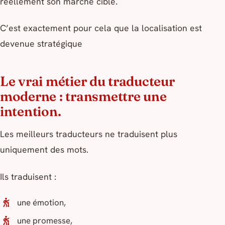
réellement son marché cible.
C’est exactement pour cela que la localisation est
devenue stratégique
Le vrai métier du traducteur
moderne : transmettre une
intention.
Les meilleurs traducteurs ne traduisent plus
uniquement des mots.
Ils traduisent :
une émotion,
une promesse,