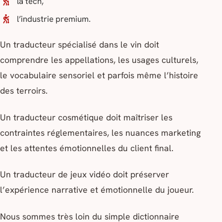
la tech,
l’industrie premium.
Un traducteur spécialisé dans le vin doit
comprendre les appellations, les usages culturels,
le vocabulaire sensoriel et parfois même l’histoire
des terroirs.
Un traducteur cosmétique doit maîtriser les
contraintes réglementaires, les nuances marketing
et les attentes émotionnelles du client final.
Un traducteur de jeux vidéo doit préserver
l’expérience narrative et émotionnelle du joueur.
Nous sommes très loin du simple dictionnaire