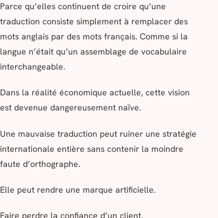
Parce qu’elles continuent de croire qu’une
traduction consiste simplement à remplacer des
mots anglais par des mots français. Comme si la
langue n’était qu’un assemblage de vocabulaire
interchangeable.
Dans la réalité économique actuelle, cette vision
est devenue dangereusement naïve.
Une mauvaise traduction peut ruiner une stratégie
internationale entière sans contenir la moindre
faute d’orthographe.
Elle peut rendre une marque artificielle.
Faire perdre la confiance d’un client.