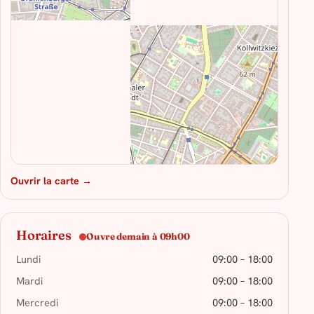
Ouvrir la carte →
Horaires
Ouvre demain à 09h00
Lundi
09:00 – 18:00
Mardi
09:00 – 18:00
Mercredi
09:00 – 18:00