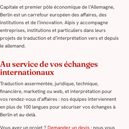
Capitale et premier pôle économique de l’Allemagne,
Berlin est un carrefour européen des affaires, des
institutions et de l’innovation. Alpis y accompagne
entreprises, institutions et particuliers dans leurs
projets de traduction et d’interprétation vers et depuis
le allemand.
Au service de vos échanges
internationaux
Traduction assermentée, juridique, technique,
financière, marketing ou web, et interprétation pour
vos rendez-vous d’affaires : nos équipes interviennent
en plus de 100 langues pour sécuriser vos échanges à
Berlin et au-delà.
Vous avez un projet ?
Demandez un devis
: nous vous