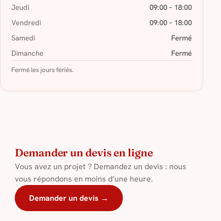
Jeudi
09:00 – 18:00
Vendredi
09:00 – 18:00
Samedi
Fermé
Dimanche
Fermé
Fermé les jours fériés.
Demander un devis en ligne
Vous avez un projet ? Demandez un devis : nous
vous répondons en moins d’une heure.
Demander un devis →