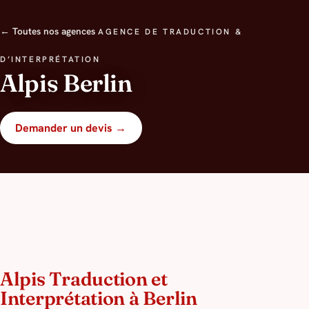
← Toutes nos agences
AGENCE DE TRADUCTION &
D’INTERPRÉTATION
Alpis Berlin
Demander un devis →
Alpis Traduction et
Interprétation à Berlin