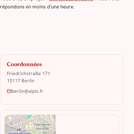
répondons en moins d’une heure.
Coordonnées
Friedrichstraße 171
10117 Berlin
berlin@alpis.fr