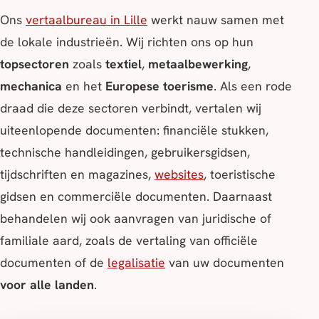
Ons
vertaalbureau in Lille
werkt nauw samen met
de lokale industrieën. Wij richten ons op hun
topsectoren
zoals
textiel
,
metaalbewerking
,
mechanica
en het
Europese toerisme
. Als een rode
draad die deze sectoren verbindt, vertalen wij
uiteenlopende documenten: financiële stukken,
technische handleidingen, gebruikersgidsen,
tijdschriften en magazines,
websites
, toeristische
gidsen en commerciële documenten. Daarnaast
behandelen wij ook aanvragen van juridische of
familiale aard, zoals de vertaling van officiële
documenten of de
legalisatie
van uw documenten
voor alle landen
.