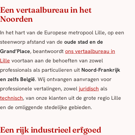
Een vertaalbureau in het
Noorden
In het hart van de Europese metropool Lille, op een
steenworp afstand van de
oude stad en de
Grand’Place
, beantwoordt
ons vertaalbureau in
Lille
voortaan aan de behoeften van zowel
professionals als particulieren uit
Noord-Frankrijk
en zelfs België
. Wij ontvangen aanvragen voor
professionele vertalingen, zowel
juridisch
als
technisch
, van onze klanten uit de grote regio Lille
en de omliggende stedelijke gebieden.
Een rijk industrieel erfgoed