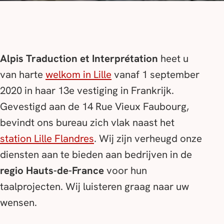
Alpis Traduction et Interprétation
heet u
van harte
welkom in Lille
vanaf 1 september
2020 in haar 13e vestiging in Frankrijk.
Gevestigd aan de 14 Rue Vieux Faubourg,
bevindt ons bureau zich vlak naast het
station Lille Flandres
. Wij zijn verheugd onze
diensten aan te bieden aan bedrijven in de
regio Hauts-de-France
voor hun
taalprojecten. Wij luisteren graag naar uw
wensen.