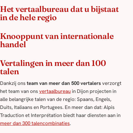
Het vertaalbureau dat u bijstaat
in de hele regio
Knooppunt van internationale
handel
Vertalingen in meer dan 100
talen
Dankzij ons
team van meer dan 500 vertalers
verzorgt
het team van ons
vertaalbureau
in Dijon projecten in
alle belangrijke talen van de regio: Spaans, Engels,
Duits, Italiaans en Portugees. En meer dan dat: Alpis
Traduction et Interprétation biedt haar diensten aan in
meer dan 300 talencombinaties
.