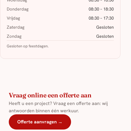
Donderdag
08:30 – 18:30
Vrijdag
08:30 – 17:30
Zaterdag
Gesloten
Zondag
Gesloten
Gesloten op feestdagen.
Vraag online een offerte aan
Heeft u een project? Vraag een offerte aan: wij
antwoorden binnen één werkuur.
Offerte aanvragen →